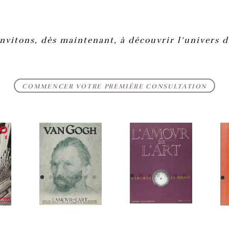
nvitons, dès maintenant, à découvrir l’univers d
COMMENCER VOTRE PREMIÈRE CONSULTATION