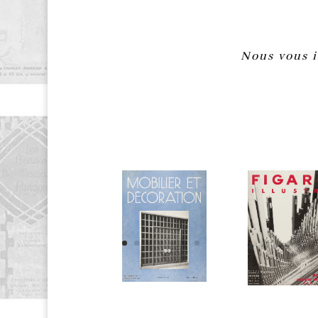
Nous vous i