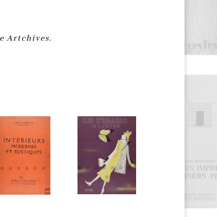
e Artchives.