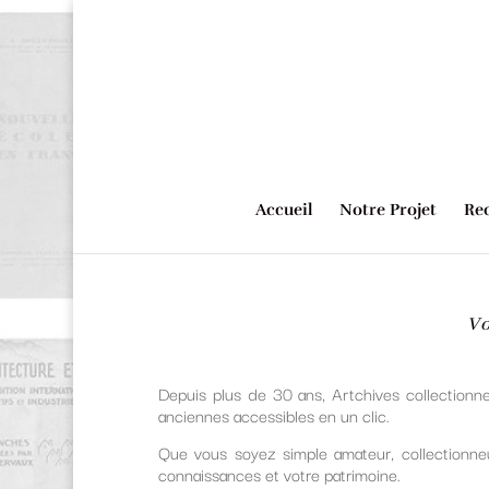
Accueil
Notre Projet
Rec
Vo
Depuis plus de 30 ans, Artchives collectionn
anciennes accessibles en un clic.
Que vous soyez simple amateur, collectionne
connaissances et votre patrimoine.