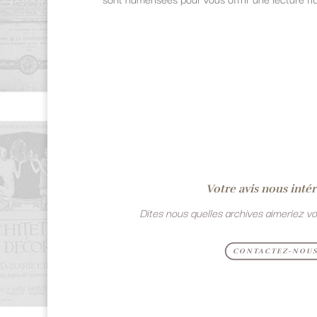
Votre avis nous intér
Dites nous quelles archives aimeriez vou
CONTACTEZ-NOU