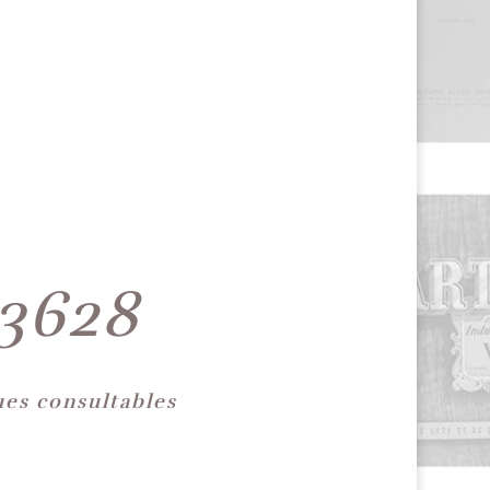
3628
es consultables